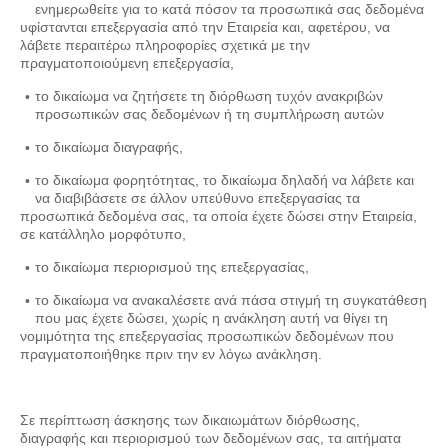
ενημερωθείτε για το κατά πόσον τα προσωπικά σας δεδομένα
υφίστανται επεξεργασία από την Εταιρεία και, αφετέρου, να
λάβετε περαιτέρω πληροφορίες σχετικά με την
πραγματοποιούμενη επεξεργασία,
το δικαίωμα να ζητήσετε τη διόρθωση τυχόν ανακριβών
προσωπικών σας δεδομένων ή τη συμπλήρωση αυτών
το δικαίωμα διαγραφής,
το δικαίωμα φορητότητας, το δικαίωμα δηλαδή να λάβετε και
να διαβιβάσετε σε άλλον υπεύθυνο επεξεργασίας τα
προσωπικά δεδομένα σας, τα οποία έχετε δώσει στην Εταιρεία,
σε κατάλληλο μορφότυπο,
το δικαίωμα περιορισμού της επεξεργασίας,
το δικαίωμα να ανακαλέσετε ανά πάσα στιγμή τη συγκατάθεση
που μας έχετε δώσει, χωρίς η ανάκληση αυτή να θίγει τη
νομιμότητα της επεξεργασίας προσωπικών δεδομένων που
πραγματοποιήθηκε πριν την εν λόγω ανάκληση.
Σε περίπτωση άσκησης των δικαιωμάτων διόρθωσης,
διαγραφής και περιορισμού των δεδομένων σας, τα αιτήματα